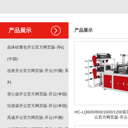
产品展示
产品展示
晶体硅重包开云官方网页版-开云
>
(中国)
连卷开云官方网页版-开云(中国) 系
>
列
背心袋开云官方网页版-开云(中国)
>
垃圾袋开云官方网页版-开云(中国)
>
HC-LQ600/800/1000/1
云官方网页版-开云
高速开云官方网页版-开云(中国)
>