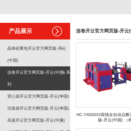
产品展示
连卷开云官方网页版-开云(
晶体硅重包开云官方网页版-开云
>
(中国)
连卷开云官方网页版-开云(中国) 系
>
列
背心袋开云官方网页版-开云(中国)
>
垃圾袋开云官方网页版-开云(中国)
>
HC-YX500X2双线全自动
版-开云(中国) （
高速开云官方网页版-开云(中国)
>