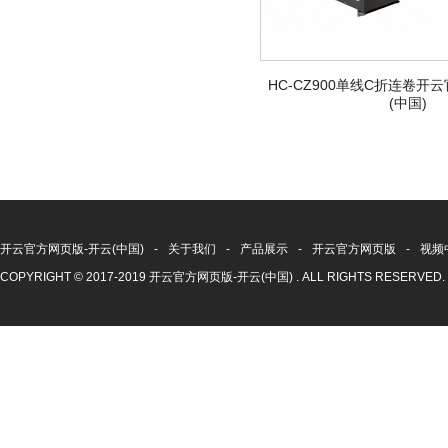
HC-CZ900单线C折连卷开
(中国)
开云官方网页版-开云(中国)
-
关于我们
-
产品展示
-
开云官方网页版
-
视频
COPYRIGHT © 2017-2019 开云官方网页版-开云(中国) . ALL RIGHTS RESERVE