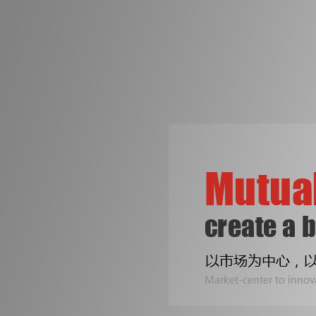
争创机械行业知名品牌
是皓成人不变的梦想！
专注塑料机械设备
HC-YX5
公司专业生产吹膜机、开云官方网页版-开云
官方网页
(中国) 、印刷机、分切机等研制开发的团队...