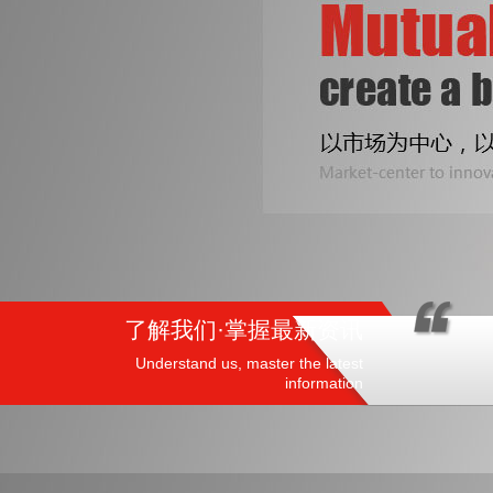
了解我们·掌握最新资讯
Understand us, master the latest
information
产品分类
/ PRODUCT