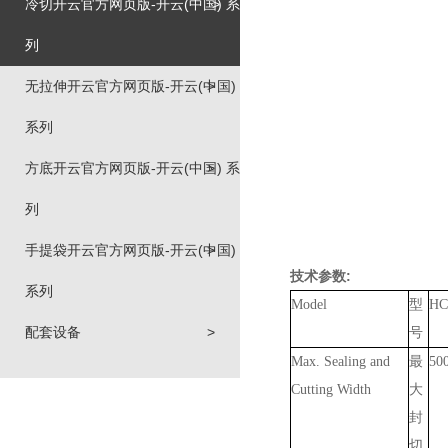
冷切开云官方网页版-开云(中国) 系
>
列
无拉伸开云官方网页版-开云(中国)
>
系列
方底开云官方网页版-开云(中国) 系
>
列
手提袋开云官方网页版-开云(中国)
>
技术参数:
系列
Model
型
HC
配套设备
>
号
Max. Sealing and
最
50
Cutting Width
大
封
切