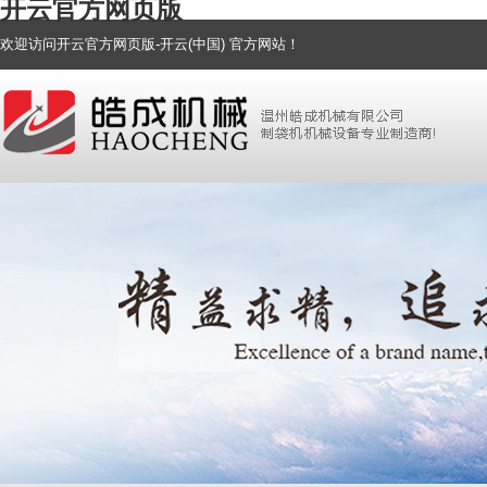
开云官方网页版
欢迎访问开云官方网页版-开云(中国) 官方网站！