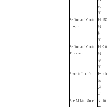
宽
度
Sealing and Cutting
封
15
Length
切
长
度
Sealing and Cutting
封
0.
Thickness
切
厚
度
Error in Length
长
±
1
度
误
差
Bag-Making Speed
制
40