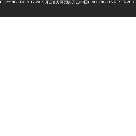
COPYRIGHT © 2017-2019 开云官方网页版-开云(中国) . ALL RIGHTS RESERVE