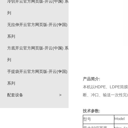
冷切开云官方网页版-开云(中国) 系
>
列
无拉伸开云官方网页版-开云(中国)
>
系列
方底开云官方网页版-开云(中国) 系
>
列
手提袋开云官方网页版-开云(中国)
>
产品简介:
系列
本机以HDPE、LDPE
配套设备
>
断、冲口、输送一次性完
技术参数:
型号
Model