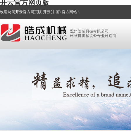
开云官方网页版
欢迎访问开云官方网页版-开云(中国) 官方网站！